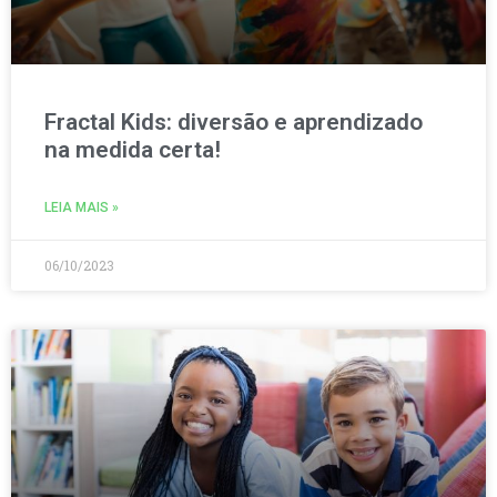
Fractal Kids: diversão e aprendizado
na medida certa!
LEIA MAIS »
06/10/2023