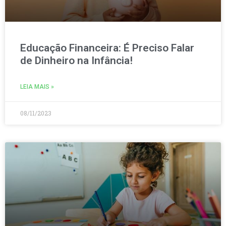
Educação Financeira: É Preciso Falar
de Dinheiro na Infância!
LEIA MAIS »
08/11/2023