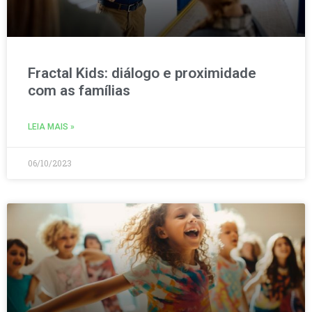
Fractal Kids: diálogo e proximidade
com as famílias
LEIA MAIS »
06/10/2023