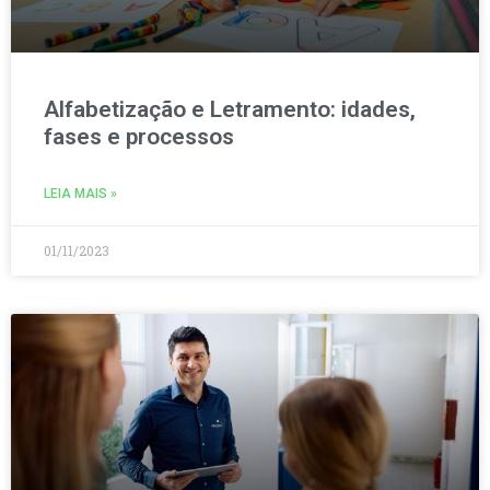
Alfabetização e Letramento: idades,
fases e processos
LEIA MAIS »
01/11/2023