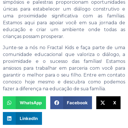
simpósios e palestras proporcionam oportunidades
únicas para estabelecer um diálogo construtivo e
uma proximidade significativa com as famílias.
Estamos aqui para apoiar você em sua jornada de
educação e criar um ambiente onde todas as
crianças possam prosperar.
Junte-se a nós no Fractal Kids e faça parte de uma
comunidade educacional que valoriza o diálogo, a
proximidade e o sucesso das famílias! Estamos
ansiosos para trabalhar em parceria com você para
garantir o melhor para o seu filho. Entre em contato
conosco hoje mesmo e descubra como podemos
fazer a diferença na educação de sua família.
WhatsApp
Facebook
X
LinkedIn