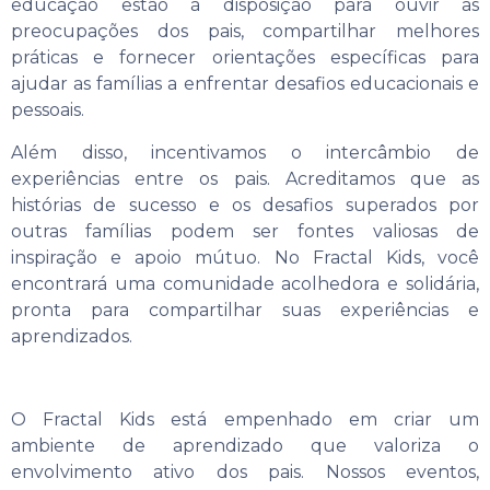
educação estão à disposição para ouvir as
preocupações dos pais, compartilhar melhores
práticas e fornecer orientações específicas para
ajudar as famílias a enfrentar desafios educacionais e
pessoais.
Além disso, incentivamos o intercâmbio de
experiências entre os pais. Acreditamos que as
histórias de sucesso e os desafios superados por
outras famílias podem ser fontes valiosas de
inspiração e apoio mútuo. No Fractal Kids, você
encontrará uma comunidade acolhedora e solidária,
pronta para compartilhar suas experiências e
aprendizados.
O Fractal Kids está empenhado em criar um
ambiente de aprendizado que valoriza o
envolvimento ativo dos pais. Nossos eventos,