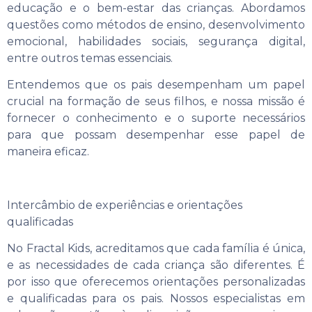
educação e o bem-estar das crianças. Abordamos
questões como métodos de ensino, desenvolvimento
emocional, habilidades sociais, segurança digital,
entre outros temas essenciais.
Entendemos que os pais desempenham um papel
crucial na formação de seus filhos, e nossa missão é
fornecer o conhecimento e o suporte necessários
para que possam desempenhar esse papel de
maneira eficaz.
Intercâmbio de experiências e orientações
qualificadas
No Fractal Kids, acreditamos que cada família é única,
e as necessidades de cada criança são diferentes. É
por isso que oferecemos orientações personalizadas
e qualificadas para os pais. Nossos especialistas em