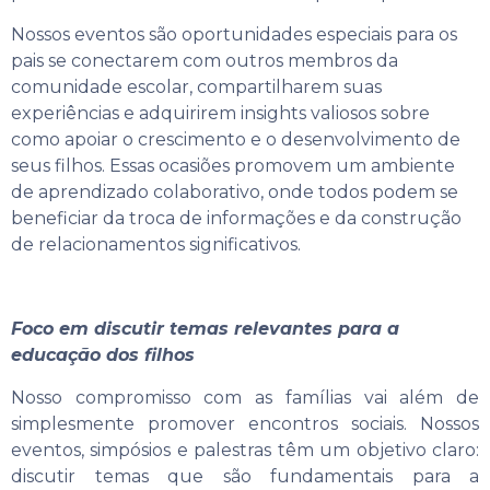
Nossos eventos são oportunidades especiais para os
pais se conectarem com outros membros da
comunidade escolar, compartilharem suas
experiências e adquirirem insights valiosos sobre
como apoiar o crescimento e o desenvolvimento de
seus filhos. Essas ocasiões promovem um ambiente
de aprendizado colaborativo, onde todos podem se
beneficiar da troca de informações e da construção
de relacionamentos significativos.
Foco em discutir temas relevantes para a
educação dos filhos
Nosso compromisso com as famílias vai além de
simplesmente promover encontros sociais. Nossos
eventos, simpósios e palestras têm um objetivo claro:
discutir temas que são fundamentais para a