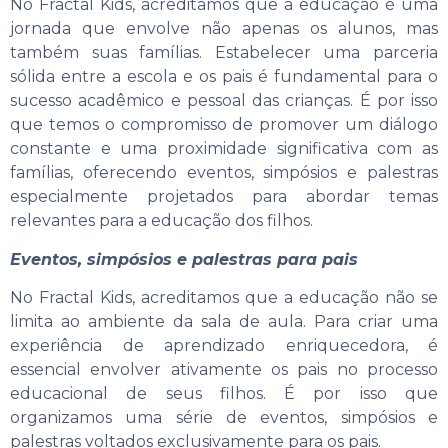
No Fractal Kids, acreditamos que a educação é uma
jornada que envolve não apenas os alunos, mas
também suas famílias. Estabelecer uma parceria
sólida entre a escola e os pais é fundamental para o
sucesso acadêmico e pessoal das crianças. É por isso
que temos o compromisso de promover um diálogo
constante e uma proximidade significativa com as
famílias, oferecendo eventos, simpósios e palestras
especialmente projetados para abordar temas
relevantes para a educação dos filhos.
Eventos, simpósios e palestras para pais
No Fractal Kids, acreditamos que a educação não se
limita ao ambiente da sala de aula. Para criar uma
experiência de aprendizado enriquecedora, é
essencial envolver ativamente os pais no processo
educacional de seus filhos. É por isso que
organizamos uma série de eventos, simpósios e
palestras voltados exclusivamente para os pais.