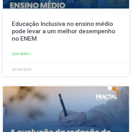
Educação Inclusiva no ensino médio
pode levar a um melhor desempenho
no ENEM
LEIA MAIS »
25/04/2023