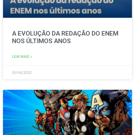
A EVOLUÇÃO DA REDAÇÃO DO ENEM
NOS ÚLTIMOS ANOS
LEIA MAIS »
10/04/2023