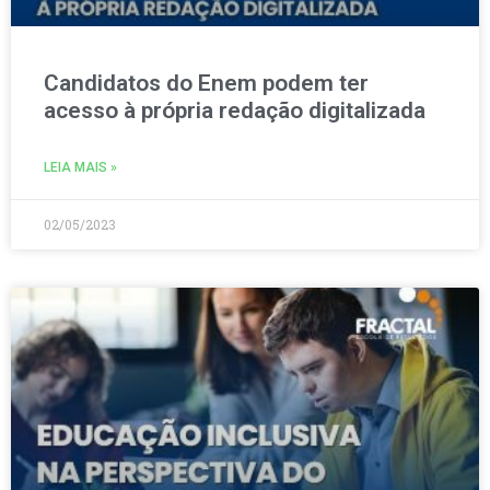
Candidatos do Enem podem ter
acesso à própria redação digitalizada
LEIA MAIS »
02/05/2023