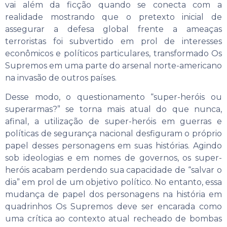
vai além da ficção quando se conecta com a
realidade mostrando que o pretexto inicial de
assegurar a defesa global frente a ameaças
terroristas foi subvertido em prol de interesses
econômicos e políticos particulares, transformado Os
Supremos em uma parte do arsenal norte-americano
na invasão de outros países.
Desse modo, o questionamento “super-heróis ou
superarmas?” se torna mais atual do que nunca,
afinal, a utilização de super-heróis em guerras e
políticas de segurança nacional desfiguram o próprio
papel desses personagens em suas histórias. Agindo
sob ideologias e em nomes de governos, os super-
heróis acabam perdendo sua capacidade de “salvar o
dia” em prol de um objetivo político. No entanto, essa
mudança de papel dos personagens na história em
quadrinhos Os Supremos deve ser encarada como
uma crítica ao contexto atual recheado de bombas