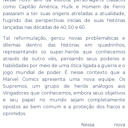
como Capitão América, Hulk e Homem de Ferro
passaram a ter suas origens atreladas a atualidade,
fugindo das perspectivas iniciais de suas histórias
lançadas nas décadas de 40, 50 e 60.
Tal reformulação, gerou novas problemáticas e
dilemas dentro das histórias em quadrinhos,
representando os super-heróis que conhecemos
através de outro viés, pensando seus poderes e
habilidades por meio de uma ótica ligada a guerra e o
jogo mundial de poder. É nesse contexto que a
Marvel Comics apresenta uma nova equipe: Os
Supremos, um grupo de heróis análogos aos
Vingadores que conhecemos, embora seus objetivos
e seu papel no mundo sejam completamente
opostos ao bem comum e a proteção dos fracos e
oprimidos.
Nessa nova