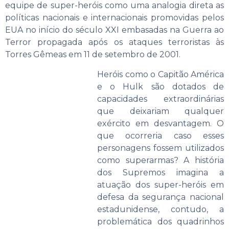
equipe de super-heróis como uma analogia direta as
políticas nacionais e internacionais promovidas pelos
EUA no início do século XXI embasadas na Guerra ao
Terror propagada após os ataques terroristas às
Torres Gêmeas em 11 de setembro de 2001.
Heróis como o Capitão América
e o Hulk são dotados de
capacidades extraordinárias
que deixariam qualquer
exército em desvantagem. O
que ocorreria caso esses
personagens fossem utilizados
como superarmas? A história
dos Supremos imagina a
atuação dos super-heróis em
defesa da segurança nacional
estadunidense, contudo, a
problemática dos quadrinhos