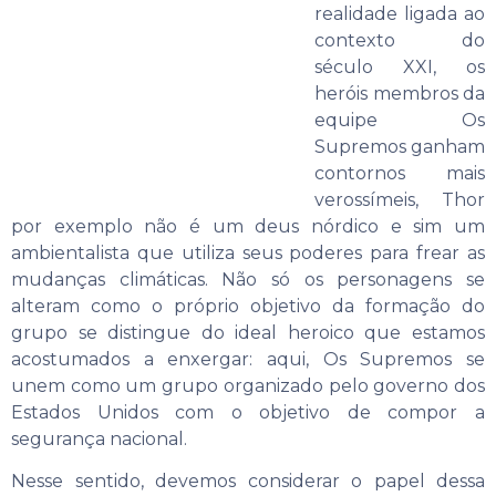
realidade ligada ao
contexto do
século XXI, os
heróis membros da
equipe Os
Supremos ganham
contornos mais
verossímeis, Thor
por exemplo não é um deus nórdico e sim um
ambientalista que utiliza seus poderes para frear as
mudanças climáticas. Não só os personagens se
alteram como o próprio objetivo da formação do
grupo se distingue do ideal heroico que estamos
acostumados a enxergar: aqui, Os Supremos se
unem como um grupo organizado pelo governo dos
Estados Unidos com o objetivo de compor a
segurança nacional.
Nesse sentido, devemos considerar o papel dessa