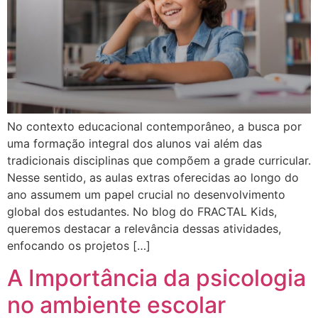
No contexto educacional contemporâneo, a busca por
uma formação integral dos alunos vai além das
tradicionais disciplinas que compõem a grade curricular.
Nesse sentido, as aulas extras oferecidas ao longo do
ano assumem um papel crucial no desenvolvimento
global dos estudantes. No blog do FRACTAL Kids,
queremos destacar a relevância dessas atividades,
enfocando os projetos […]
A Importância da psicologia
no ambiente escolar