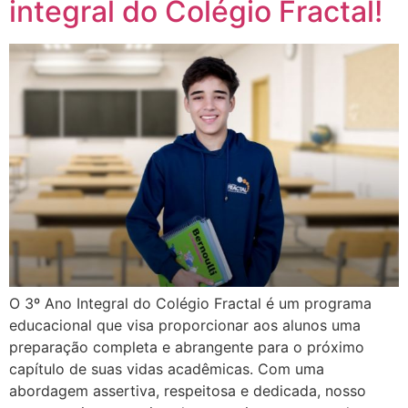
integral do Colégio Fractal!
O 3º Ano Integral do Colégio Fractal é um programa
educacional que visa proporcionar aos alunos uma
preparação completa e abrangente para o próximo
capítulo de suas vidas acadêmicas. Com uma
abordagem assertiva, respeitosa e dedicada, nosso