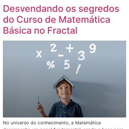
Desvendando os segredos
do Curso de Matemática
Básica no Fractal
No universo do conhecimento, a Matemática