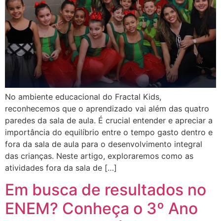
No ambiente educacional do Fractal Kids,
reconhecemos que o aprendizado vai além das quatro
paredes da sala de aula. É crucial entender e apreciar a
importância do equilíbrio entre o tempo gasto dentro e
fora da sala de aula para o desenvolvimento integral
das crianças. Neste artigo, exploraremos como as
atividades fora da sala de […]
Em busca de resultados no
ENEM? Conheça o 3º Ano