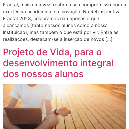
Fractal, mais uma vez, reafirma seu compromisso com a
excelência acadêmica e a inovação. Na Retrospectiva
Fractal 2023, celebramos não apenas o que
alcançamos (tanto nossos alunos como a nossa
Instituição), mas também o que está por vir. Entre as
realizações, destacam-se a inserção de novos […]
Projeto de Vida, para o
desenvolvimento integral
dos nossos alunos