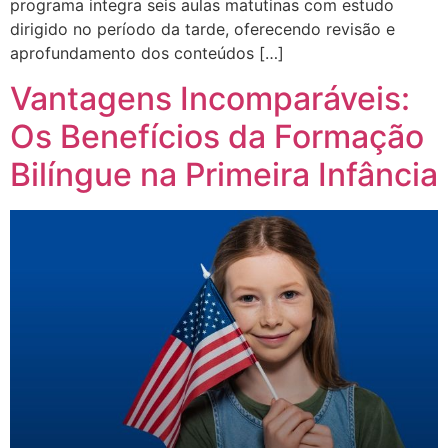
programa integra seis aulas matutinas com estudo
dirigido no período da tarde, oferecendo revisão e
aprofundamento dos conteúdos […]
Vantagens Incomparáveis:
Os Benefícios da Formação
Bilíngue na Primeira Infância