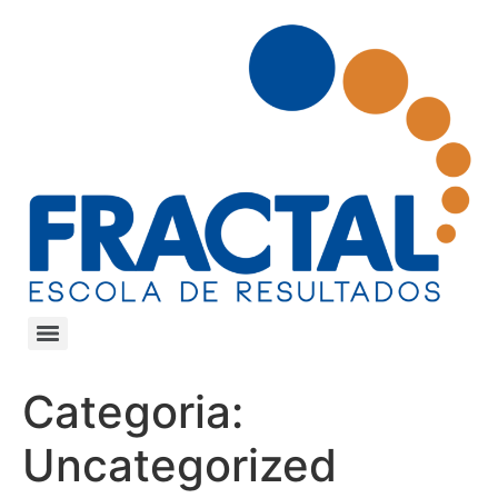
Categoria:
Uncategorized