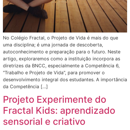
No Colégio Fractal, o Projeto de Vida é mais do que
uma disciplina; é uma jornada de descoberta,
autoconhecimento e preparação para o futuro. Neste
artigo, exploraremos como a instituição incorpora as
diretrizes da BNCC, especialmente a Competência 6,
"Trabalho e Projeto de Vida", para promover o
desenvolvimento integral dos estudantes. A importância
da Competência […]
Projeto Experimente do
Fractal Kids: aprendizado
sensorial e criativo