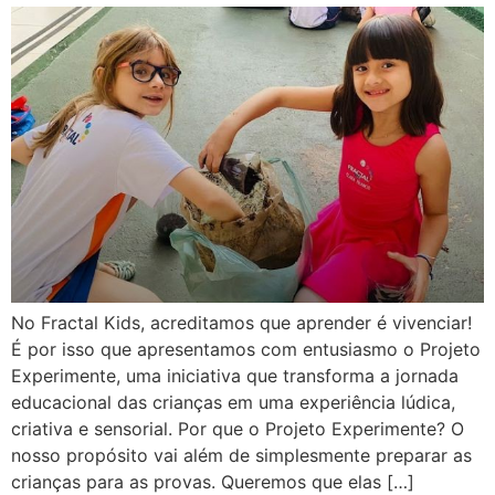
No Fractal Kids, acreditamos que aprender é vivenciar!
É por isso que apresentamos com entusiasmo o Projeto
Experimente, uma iniciativa que transforma a jornada
educacional das crianças em uma experiência lúdica,
criativa e sensorial. Por que o Projeto Experimente? O
nosso propósito vai além de simplesmente preparar as
crianças para as provas. Queremos que elas […]