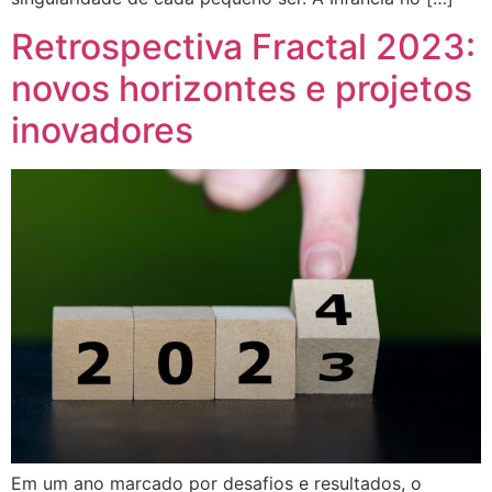
Retrospectiva Fractal 2023:
novos horizontes e projetos
inovadores
Em um ano marcado por desafios e resultados, o