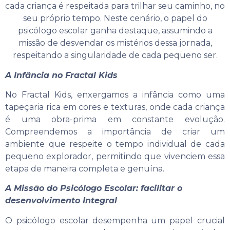
cada criança é respeitada para trilhar seu caminho, no
seu próprio tempo. Neste cenário, o papel do
psicólogo escolar ganha destaque, assumindo a
missão de desvendar os mistérios dessa jornada,
respeitando a singularidade de cada pequeno ser.
A Infância no Fractal Kids
No Fractal Kids, enxergamos a infância como uma
tapeçaria rica em cores e texturas, onde cada criança
é uma obra-prima em constante evolução.
Compreendemos a importância de criar um
ambiente que respeite o tempo individual de cada
pequeno explorador, permitindo que vivenciem essa
etapa de maneira completa e genuína.
A Missão do Psicólogo Escolar: facilitar o
desenvolvimento Integral
O psicólogo escolar desempenha um papel crucial