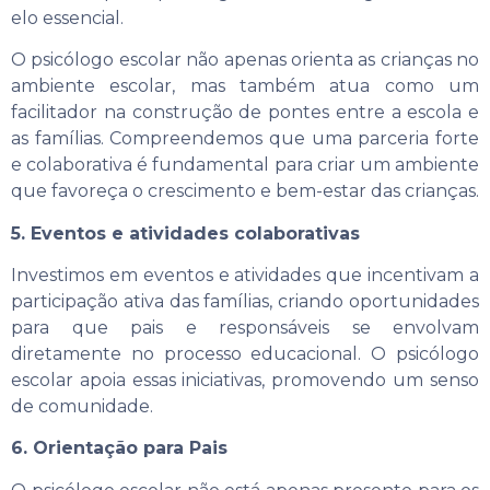
elo essencial.
O psicólogo escolar não apenas orienta as crianças no
ambiente escolar, mas também atua como um
facilitador na construção de pontes entre a escola e
as famílias. Compreendemos que uma parceria forte
e colaborativa é fundamental para criar um ambiente
que favoreça o crescimento e bem-estar das crianças.
5. Eventos e atividades colaborativas
Investimos em eventos e atividades que incentivam a
participação ativa das famílias, criando oportunidades
para que pais e responsáveis se envolvam
diretamente no processo educacional. O psicólogo
escolar apoia essas iniciativas, promovendo um senso
de comunidade.
6. Orientação para Pais