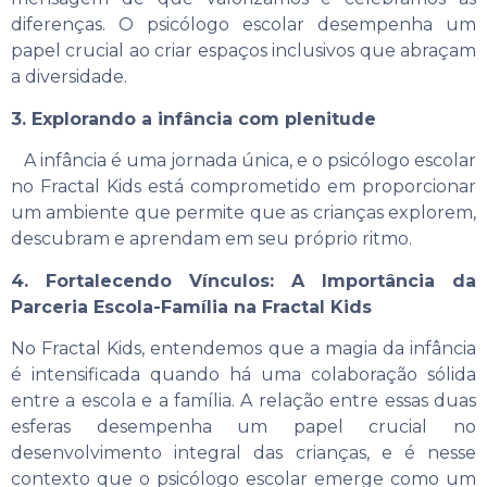
diferenças. O psicólogo escolar desempenha um
papel crucial ao criar espaços inclusivos que abraçam
a diversidade.
3. Explorando a infância com plenitude
A infância é uma jornada única, e o psicólogo escolar
no Fractal Kids está comprometido em proporcionar
um ambiente que permite que as crianças explorem,
descubram e aprendam em seu próprio ritmo.
4. Fortalecendo Vínculos: A Importância da
Parceria Escola-Família na Fractal Kids
No Fractal Kids, entendemos que a magia da infância
é intensificada quando há uma colaboração sólida
entre a escola e a família. A relação entre essas duas
esferas desempenha um papel crucial no
desenvolvimento integral das crianças, e é nesse
contexto que o psicólogo escolar emerge como um