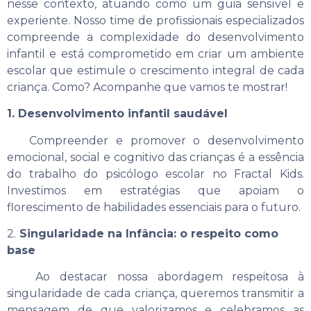
nesse contexto, atuando como um guia sensível e
experiente. Nosso time de profissionais especializados
compreende a complexidade do desenvolvimento
infantil e está comprometido em criar um ambiente
escolar que estimule o crescimento integral de cada
criança. Como? Acompanhe que vamos te mostrar!
1. Desenvolvimento infantil saudável
Compreender e promover o desenvolvimento
emocional, social e cognitivo das crianças é a essência
do trabalho do psicólogo escolar no Fractal Kids.
Investimos em estratégias que apoiam o
florescimento de habilidades essenciais para o futuro.
2.
Singularidade na Infância: o respeito como
base
Ao destacar nossa abordagem respeitosa à
singularidade de cada criança, queremos transmitir a
mensagem de que valorizamos e celebramos as