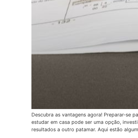
Descubra as vantagens agora! Preparar-se pa
estudar em casa pode ser uma opção, investi
resultados a outro patamar. Aqui estão algu