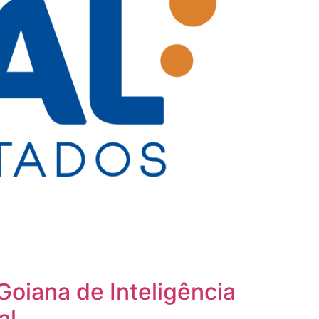
Goiana de Inteligência
al