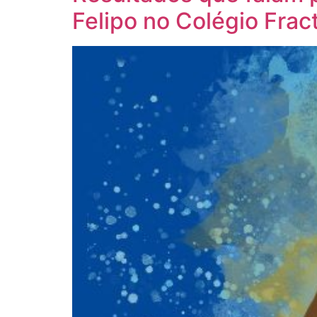
Felipo no Colégio Fract