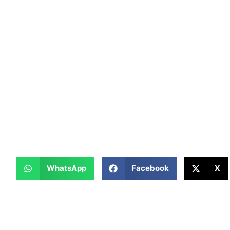
WhatsApp
Facebook
X