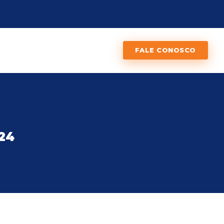
FALE CONOSCO
024