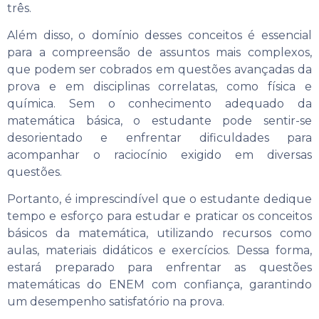
três.
Além disso, o domínio desses conceitos é essencial
para a compreensão de assuntos mais complexos,
que podem ser cobrados em questões avançadas da
prova e em disciplinas correlatas, como física e
química. Sem o conhecimento adequado da
matemática básica, o estudante pode sentir-se
desorientado e enfrentar dificuldades para
acompanhar o raciocínio exigido em diversas
questões.
Portanto, é imprescindível que o estudante dedique
tempo e esforço para estudar e praticar os conceitos
básicos da matemática, utilizando recursos como
aulas, materiais didáticos e exercícios. Dessa forma,
estará preparado para enfrentar as questões
matemáticas do ENEM com confiança, garantindo
um desempenho satisfatório na prova.