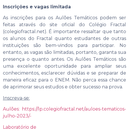
Inscrições e vagas limitada
As inscrições para os Aulões Temáticos podem ser
feitas através do site oficial do Colégio Fractal
(colegiofractal.net). É importante ressaltar que tanto
os alunos do Fractal quanto estudantes de outras
instituições são bem-vindos para participar. No
entanto, as vagas são limitadas, portanto, garanta sua
presença o quanto antes. Os Aulões Temáticos são
uma excelente oportunidade para ampliar seus
conhecimentos, esclarecer dúvidas e se preparar de
maneira eficaz para o ENEM. Não perca essa chance
de aprimorar seus estudos e obter sucesso na prova.
Inscreva-se:
Aulões: https://lp.colegiofractal.net/auloes-tematicos-
julho-2023/-
Laboratório de