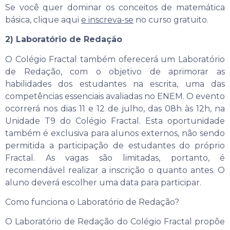
Se você quer dominar os conceitos de matemática
básica, clique aqui
e inscreva-se
no curso gratuito.
2) Laboratório de Redação
O Colégio Fractal também oferecerá um Laboratório
de Redação, com o objetivo de aprimorar as
habilidades dos estudantes na escrita, uma das
competências essenciais avaliadas no ENEM. O evento
ocorrerá nos dias 11 e 12 de julho, das 08h às 12h, na
Unidade T9 do Colégio Fractal. Esta oportunidade
também é exclusiva para alunos externos, não sendo
permitida a participação de estudantes do próprio
Fractal. As vagas são limitadas, portanto, é
recomendável realizar a inscrição o quanto antes. O
aluno deverá escolher uma data para participar.
Como funciona o Laboratório de Redação?
O Laboratório de Redação do Colégio Fractal propõe