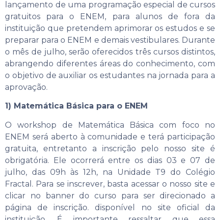
lançamento de uma programação especial de cursos
gratuitos para o ENEM, para alunos de fora da
instituição que pretendem aprimorar os estudos e se
preparar para o ENEM e demais vestibulares. Durante
o mês de julho, serão oferecidos três cursos distintos,
abrangendo diferentes áreas do conhecimento, com
o objetivo de auxiliar os estudantes na jornada para a
aprovação.
1) Matemática Básica para o ENEM
O workshop de Matemática Básica com foco no
ENEM será aberto à comunidade e terá participação
gratuita, entretanto a inscrição pelo nosso site é
obrigatória. Ele ocorrerá entre os dias 03 e 07 de
julho, das 09h às 12h, na Unidade T9 do Colégio
Fractal. Para se inscrever, basta acessar o nosso site e
clicar no banner do curso para ser direcionado a
página de inscrição. disponível no site oficial da
instituição. É importante ressaltar que essa