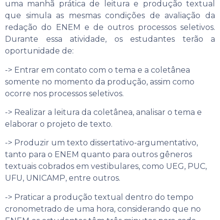
uma manhã prática de leitura e produção textual
que simula as mesmas condições de avaliação da
redação do ENEM e de outros processos seletivos.
Durante essa atividade, os estudantes terão a
oportunidade de:
-> Entrar em contato com o tema e a coletânea
somente no momento da produção, assim como
ocorre nos processos seletivos.
-> Realizar a leitura da coletânea, analisar o tema e
elaborar o projeto de texto.
-> Produzir um texto dissertativo-argumentativo,
tanto para o ENEM quanto para outros gêneros
textuais cobrados em vestibulares, como UEG, PUC,
UFU, UNICAMP, entre outros.
-> Praticar a produção textual dentro do tempo
cronometrado de uma hora, considerando que no