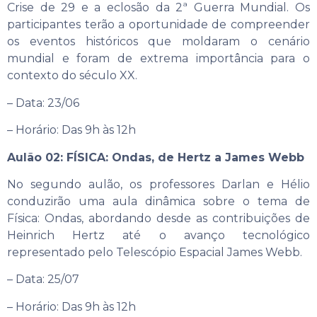
Crise de 29 e a eclosão da 2ª Guerra Mundial. Os
participantes terão a oportunidade de compreender
os eventos históricos que moldaram o cenário
mundial e foram de extrema importância para o
contexto do século XX.
– Data: 23/06
– Horário: Das 9h às 12h
Aulão 02: FÍSICA: Ondas, de Hertz a James Webb
No segundo aulão, os professores Darlan e Hélio
conduzirão uma aula dinâmica sobre o tema de
Física: Ondas, abordando desde as contribuições de
Heinrich Hertz até o avanço tecnológico
representado pelo Telescópio Espacial James Webb.
– Data: 25/07
– Horário: Das 9h às 12h