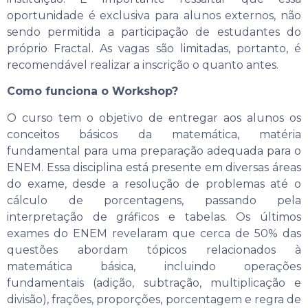
oportunidade é exclusiva para alunos externos, não
sendo permitida a participação de estudantes do
próprio Fractal. As vagas são limitadas, portanto, é
recomendável realizar a inscrição o quanto antes.
Como funciona o Workshop?
O curso tem o objetivo de entregar aos alunos os
conceitos básicos da matemática, matéria
fundamental para uma preparação adequada para o
ENEM. Essa disciplina está presente em diversas áreas
do exame, desde a resolução de problemas até o
cálculo de porcentagens, passando pela
interpretação de gráficos e tabelas. Os últimos
exames do ENEM revelaram que cerca de 50% das
questões abordam tópicos relacionados à
matemática básica, incluindo operações
fundamentais (adição, subtração, multiplicação e
divisão), frações, proporções, porcentagem e regra de