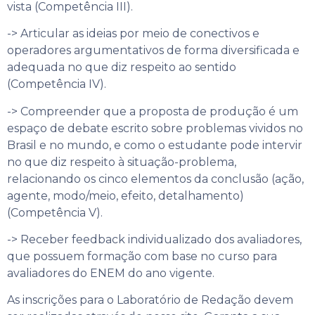
vista (Competência III).
-> Articular as ideias por meio de conectivos e
operadores argumentativos de forma diversificada e
adequada no que diz respeito ao sentido
(Competência IV).
-> Compreender que a proposta de produção é um
espaço de debate escrito sobre problemas vividos no
Brasil e no mundo, e como o estudante pode intervir
no que diz respeito à situação-problema,
relacionando os cinco elementos da conclusão (ação,
agente, modo/meio, efeito, detalhamento)
(Competência V).
-> Receber feedback individualizado dos avaliadores,
que possuem formação com base no curso para
avaliadores do ENEM do ano vigente.
As inscrições para o Laboratório de Redação devem