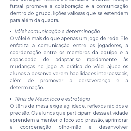
futsal promove a colaboração e a comunicação
dentro do grupo, lições valiosas que se estendem
para além da quadra.
Vôlei: comunicação e determinação
O vôlei é mais do que apenas um jogo de rede. Ele
enfatiza a comunicação entre os jogadores, a
coordenação entre os membros da equipe e a
capacidade de adaptar-se rapidamente às
mudanças no jogo. A prática do vôlei ajuda os
alunos a desenvolverem habilidades interpessoais,
além de promover a perseverança e a
determinação.
Tênis de Mesa: foco e estratégia
O tênis de mesa exige agilidade, reflexos rápidos e
precisão. Os alunos que participam dessa atividade
aprendem a manter o foco sob pressão, aprimorar
a coordenação olho-mão e desenvolver