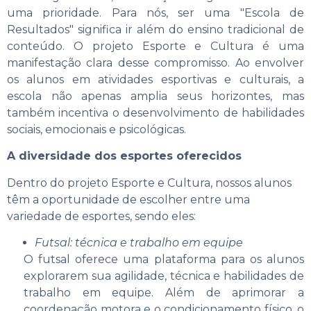
uma prioridade. Para nós, ser uma "Escola de
Resultados" significa ir além do ensino tradicional de
conteúdo. O projeto Esporte e Cultura é uma
manifestação clara desse compromisso. Ao envolver
os alunos em atividades esportivas e culturais, a
escola não apenas amplia seus horizontes, mas
também incentiva o desenvolvimento de habilidades
sociais, emocionais e psicológicas.
A diversidade dos esportes oferecidos
Dentro do projeto Esporte e Cultura, nossos alunos
têm a oportunidade de escolher entre uma
variedade de esportes, sendo eles:
Futsal: técnica e trabalho em equipe
O futsal oferece uma plataforma para os alunos
explorarem sua agilidade, técnica e habilidades de
trabalho em equipe. Além de aprimorar a
coordenação motora e o condicionamento físico, o