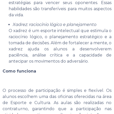
estratégias para vencer seus oponentes. Essas
habilidades são transferíveis para muitos aspectos
da vida.
Xadrez: raciocínio lógico e planejamento
O xadrez é um esporte intelectual que estimula o
raciocínio lógico, o planejamento estratégico e a
tomada de decisões. Além de fortalecer a mente, o
xadrez ajuda os alunos a desenvolverem
paciência, análise crítica e a capacidade de
antecipar os movimentos do adversário.
Como funciona
O processo de participação é simples e flexível. Os
alunos escolhem uma das oficinas oferecidas na área
de Esporte e Cultura. As aulas são realizadas no
contraturno, garantindo que a participação nas