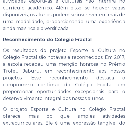
atividades esportivas e culturais não interfira no
currículo acadêmico. Além disso, se houver vagas
disponíveis, os alunos podem se inscrever em mais de
uma modalidade, proporcionando uma experiência
ainda mais rica e diversificada.
Reconhecimento do Colégio Fractal
Os resultados do projeto Esporte e Cultura no
Colégio Fractal são notáveis e reconhecidos. Em 2017,
a escola recebeu uma menção honrosa no Prêmio
Troféu Jaburu, em reconhecimento aos nossos
projetos. Esse reconhecimento destaca o
compromisso contínuo do Colégio Fractal em
proporcionar oportunidades excepcionais para o
desenvolvimento integral dos nossos alunos.
O projeto Esporte e Cultura no Colégio Fractal
oferece mais do que simples atividades
extracurriculares. Ele é uma expressão tangível do