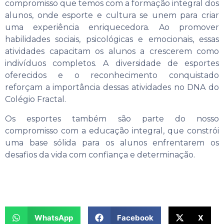
compromisso que temos com a formação integral dos
alunos, onde esporte e cultura se unem para criar
uma experiência enriquecedora. Ao promover
habilidades sociais, psicológicas e emocionais, essas
atividades capacitam os alunos a crescerem como
indivíduos completos. A diversidade de esportes
oferecidos e o reconhecimento conquistado
reforçam a importância dessas atividades no DNA do
Colégio Fractal.
Os esportes também são parte do nosso
compromisso com a educação integral, que constrói
uma base sólida para os alunos enfrentarem os
desafios da vida com confiança e determinação.
WhatsApp
Facebook
X