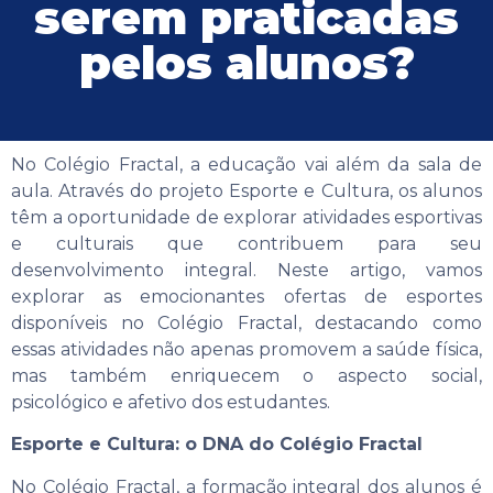
serem praticadas
pelos alunos?
No Colégio Fractal, a educação vai além da sala de
aula. Através do projeto Esporte e Cultura, os alunos
têm a oportunidade de explorar atividades esportivas
e culturais que contribuem para seu
desenvolvimento integral. Neste artigo, vamos
explorar as emocionantes ofertas de esportes
disponíveis no Colégio Fractal, destacando como
essas atividades não apenas promovem a saúde física,
mas também enriquecem o aspecto social,
psicológico e afetivo dos estudantes.
Esporte e Cultura: o DNA do Colégio Fractal
No Colégio Fractal, a formação integral dos alunos é