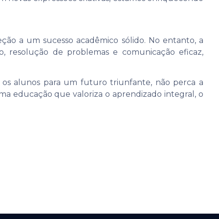
ção a um sucesso acadêmico sólido. No entanto, a
co, resolução de problemas e comunicação eficaz,
os alunos para um futuro triunfante, não perca a
a educação que valoriza o aprendizado integral, o