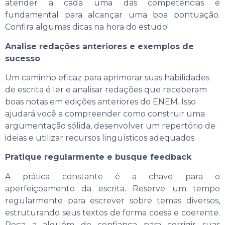
atender a cada uma das competências é
fundamental para alcançar uma boa pontuação.
Confira algumas dicas na hora do estudo!
Analise redações anteriores e exemplos de
sucesso
Um caminho eficaz para aprimorar suas habilidades
de escrita é ler e analisar redações que receberam
boas notas em edições anteriores do ENEM. Isso
ajudará você a compreender como construir uma
argumentação sólida, desenvolver um repertório de
ideias e utilizar recursos linguísticos adequados.
Pratique regularmente e busque feedback
A prática constante é a chave para o
aperfeiçoamento da escrita. Reserve um tempo
regularmente para escrever sobre temas diversos,
estruturando seus textos de forma coesa e coerente.
Peça a alguém de confiança para corrigir suas