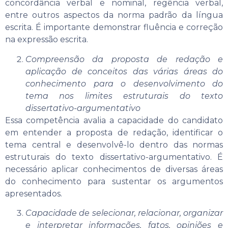
concordância verbal e nominal, regência verbal,
entre outros aspectos da norma padrão da língua
escrita. É importante demonstrar fluência e correção
na expressão escrita.
Compreensão da proposta de redação e
aplicação de conceitos das várias áreas do
conhecimento para o desenvolvimento do
tema nos limites estruturais do texto
dissertativo-argumentativo
Essa competência avalia a capacidade do candidato
em entender a proposta de redação, identificar o
tema central e desenvolvê-lo dentro das normas
estruturais do texto dissertativo-argumentativo. É
necessário aplicar conhecimentos de diversas áreas
do conhecimento para sustentar os argumentos
apresentados.
Capacidade de selecionar, relacionar, organizar
e interpretar informações, fatos, opiniões e