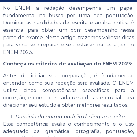
No ENEM, a redação desempenha um papel
fundamental na busca por uma boa pontuação.
Dominar as habilidades de escrita e análise crítica é
essencial para obter um bom desempenho nessa
parte do exame. Neste artigo, trazemos valiosas dicas
para você se preparar e se destacar na redação do
ENEM 2023.
Conheça os critérios de avaliação do ENEM 2023:
Antes de iniciar sua preparação, é fundamental
entender como sua redação será avaliada. O ENEM
utiliza cinco competências específicas para a
correção, e conhecer cada uma delas é crucial para
direcionar seu estudo e obter melhores resultados.
Domínio da norma padrão da língua escrita:
Essa competência avalia o conhecimento e o uso
adequado da gramática, ortografia, pontuação,