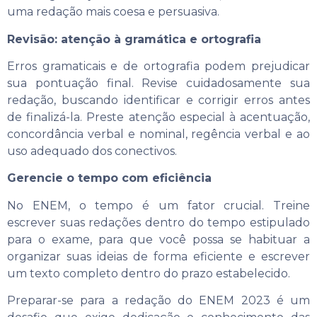
uma redação mais coesa e persuasiva.
Revisão: atenção à gramática e ortografia
Erros gramaticais e de ortografia podem prejudicar
sua pontuação final. Revise cuidadosamente sua
redação, buscando identificar e corrigir erros antes
de finalizá-la. Preste atenção especial à acentuação,
concordância verbal e nominal, regência verbal e ao
uso adequado dos conectivos.
Gerencie o tempo com eficiência
No ENEM, o tempo é um fator crucial. Treine
escrever suas redações dentro do tempo estipulado
para o exame, para que você possa se habituar a
organizar suas ideias de forma eficiente e escrever
um texto completo dentro do prazo estabelecido.
Preparar-se para a redação do ENEM 2023 é um