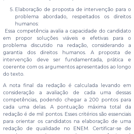
Elaboração de proposta de intervenção para o
problema abordado, respeitados os direitos
humanos:
Essa competência avalia a capacidade do candidato
em propor soluções viáveis e efetivas para o
problema discutido na redação, considerando a
garantia dos direitos humanos. A proposta de
intervenção deve ser fundamentada, prática e
coerente com os argumentos apresentados ao longo
do texto.
A nota final da redação é calculada levando em
consideração a avaliação de cada uma dessas
competências, podendo chegar a 200 pontos para
cada uma delas. A pontuação máxima total da
redação é de mil pontos. Esses critérios são essenciais
para orientar os candidatos na elaboração de uma
redação de qualidade no ENEM. Certificar-se de