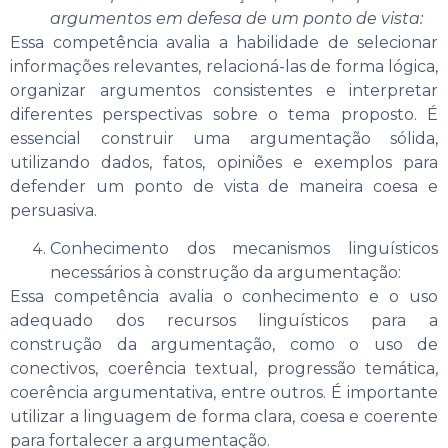
argumentos em defesa de um ponto de vista:
Essa competência avalia a habilidade de selecionar
informações relevantes, relacioná-las de forma lógica,
organizar argumentos consistentes e interpretar
diferentes perspectivas sobre o tema proposto. É
essencial construir uma argumentação sólida,
utilizando dados, fatos, opiniões e exemplos para
defender um ponto de vista de maneira coesa e
persuasiva.
Conhecimento dos mecanismos linguísticos
necessários à construção da argumentação:
Essa competência avalia o conhecimento e o uso
adequado dos recursos linguísticos para a
construção da argumentação, como o uso de
conectivos, coerência textual, progressão temática,
coerência argumentativa, entre outros. É importante
utilizar a linguagem de forma clara, coesa e coerente
para fortalecer a argumentação.