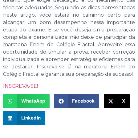
desafio que exige dedicação e conhecimento das
técnicas adequadas. Seguindo as dicas apresentadas
neste artigo, você estará no caminho certo para
alcançar um bom desempenho nessa importante
etapa do exame. E se você deseja uma preparação
completa e personalizada, não deixe de participar da
maratona Enem do Colégio Fractal. Aproveite essa
oportunidade de simular a prova, receber correção
individualizada e aprender estratégias eficientes para
se destacar. Inscreva-se já na maratona Enem do
Colégio Fractal e garanta sua preparação de sucesso!
INSCREVA-SE!
WhatsApp
Facebook
X
LinkedIn