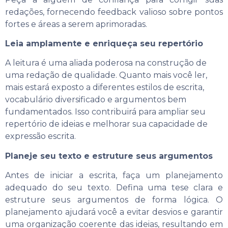
redações, fornecendo feedback valioso sobre pontos
fortes e áreas a serem aprimoradas.
Leia amplamente e enriqueça seu repertório
A leitura é uma aliada poderosa na construção de
uma redação de qualidade. Quanto mais você ler,
mais estará exposto a diferentes estilos de escrita,
vocabulário diversificado e argumentos bem
fundamentados. Isso contribuirá para ampliar seu
repertório de ideias e melhorar sua capacidade de
expressão escrita.
Planeje seu texto e estruture seus argumentos
Antes de iniciar a escrita, faça um planejamento
adequado do seu texto. Defina uma tese clara e
estruture seus argumentos de forma lógica. O
planejamento ajudará você a evitar desvios e garantir
uma organização coerente das ideias, resultando em